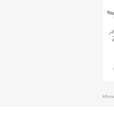
Afficha