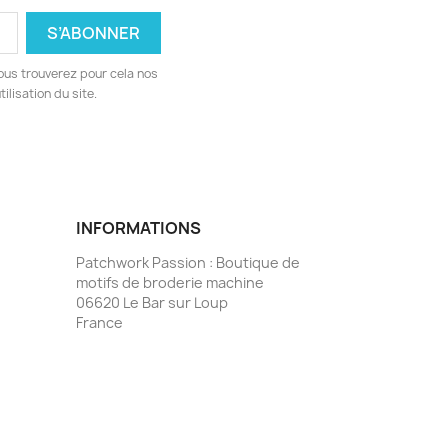
ous trouverez pour cela nos
ilisation du site.
INFORMATIONS
Patchwork Passion : Boutique de
motifs de broderie machine
06620 Le Bar sur Loup
France