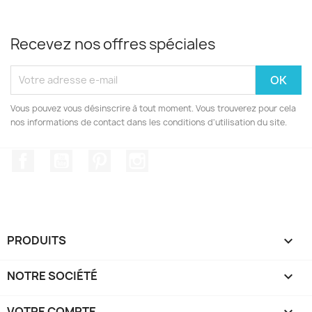
Recevez nos offres spéciales
Vous pouvez vous désinscrire à tout moment. Vous trouverez pour cela
nos informations de contact dans les conditions d'utilisation du site.
Facebook
YouTube
Pinterest
Instagram
PRODUITS

NOTRE SOCIÉTÉ

VOTRE COMPTE