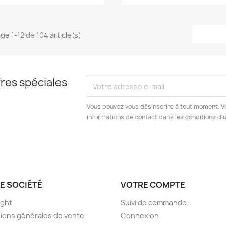
ge 1-12 de 104 article(s)
res spéciales
Vous pouvez vous désinscrire à tout moment. V
informations de contact dans les conditions d'ut
E SOCIÉTÉ
VOTRE COMPTE
ight
Suivi de commande
ions générales de vente
Connexion