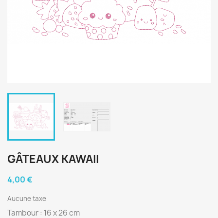
GÂTEAUX KAWAII
4,00 €
Aucune taxe
Tambour : 16 x 26 cm