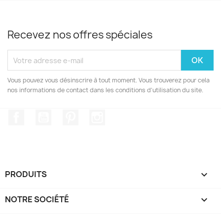
Recevez nos offres spéciales
Vous pouvez vous désinscrire à tout moment. Vous trouverez pour cela
nos informations de contact dans les conditions d'utilisation du site.
Facebook
YouTube
Pinterest
Instagram
PRODUITS

NOTRE SOCIÉTÉ
