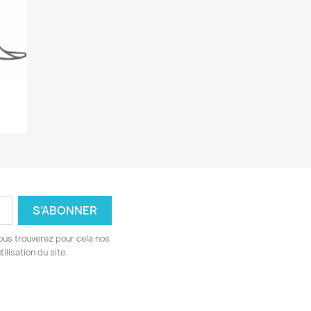
ous trouverez pour cela nos
ilisation du site.