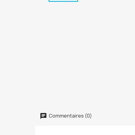
Commentaires (0)