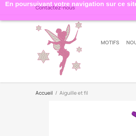
En poursuivant votre navigation sur ce site
Contactez-nous
MOTIFS
NO
Accueil
Aiguille et fil