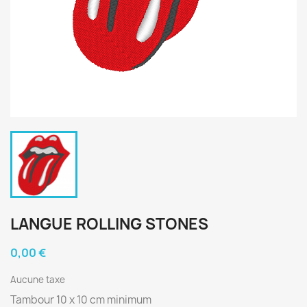
LANGUE ROLLING STONES
0,00 €
Aucune taxe
Tambour 10 x 10 cm minimum