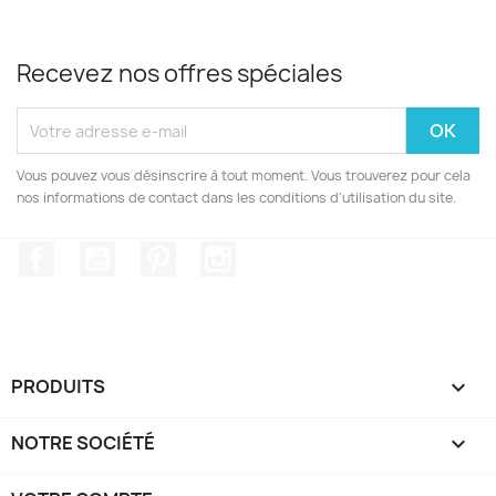
Recevez nos offres spéciales
Vous pouvez vous désinscrire à tout moment. Vous trouverez pour cela
nos informations de contact dans les conditions d'utilisation du site.
Facebook
YouTube
Pinterest
Instagram
PRODUITS

NOTRE SOCIÉTÉ
