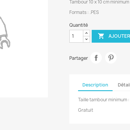
Tambour 10 x 10 cm minimum
Formats : .PES
Quantité

AJOUTER
Partager
Description
Détai
Taille tambour minimum 
Gratuit