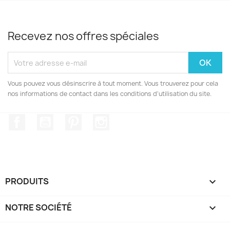
Recevez nos offres spéciales
Vous pouvez vous désinscrire à tout moment. Vous trouverez pour cela
nos informations de contact dans les conditions d'utilisation du site.
Facebook
YouTube
Pinterest
Instagram
PRODUITS

NOTRE SOCIÉTÉ
