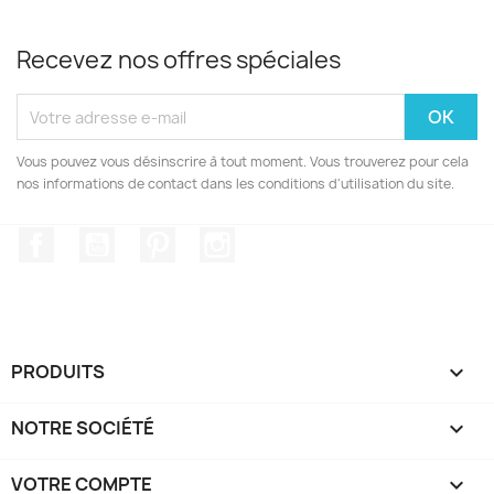
Recevez nos offres spéciales
Vous pouvez vous désinscrire à tout moment. Vous trouverez pour cela
nos informations de contact dans les conditions d'utilisation du site.
Facebook
YouTube
Pinterest
Instagram
PRODUITS

NOTRE SOCIÉTÉ

VOTRE COMPTE
