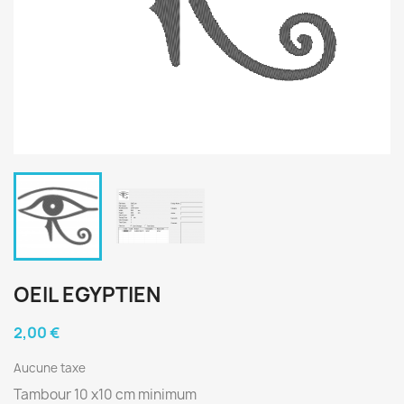
OEIL EGYPTIEN
2,00 €
Aucune taxe
Tambour 10 x10 cm minimum