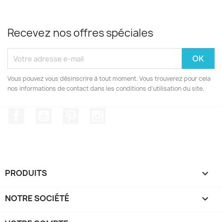
Recevez nos offres spéciales
Vous pouvez vous désinscrire à tout moment. Vous trouverez pour cela
nos informations de contact dans les conditions d'utilisation du site.
Facebook
YouTube
Pinterest
Instagram
PRODUITS

NOTRE SOCIÉTÉ
