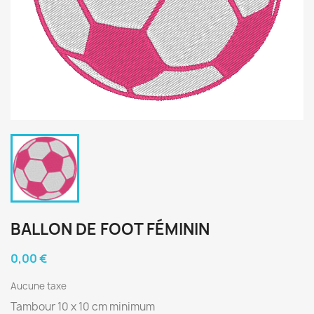
BALLON DE FOOT FÉMININ
0,00 €
Aucune taxe
Tambour 10 x 10 cm minimum