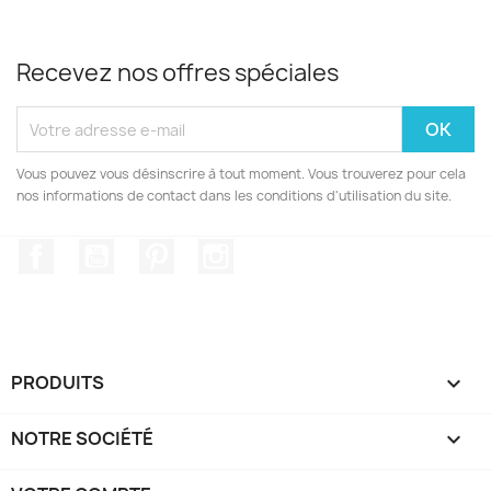
Recevez nos offres spéciales
Vous pouvez vous désinscrire à tout moment. Vous trouverez pour cela
nos informations de contact dans les conditions d'utilisation du site.
Facebook
YouTube
Pinterest
Instagram
PRODUITS

NOTRE SOCIÉTÉ
