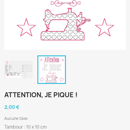
ATTENTION, JE PIQUE !
2,00 €
Aucune taxe
Tambour : 10 x 10 cm