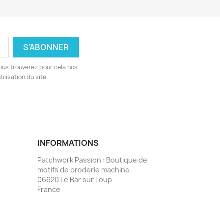
ous trouverez pour cela nos
ilisation du site.
INFORMATIONS
Patchwork Passion : Boutique de
motifs de broderie machine
06620 Le Bar sur Loup
France