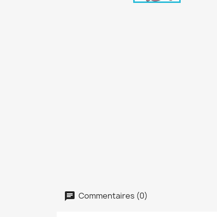
Commentaires (0)