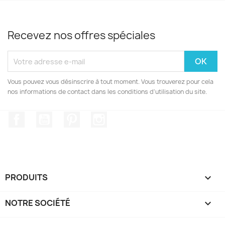
Recevez nos offres spéciales
Vous pouvez vous désinscrire à tout moment. Vous trouverez pour cela
nos informations de contact dans les conditions d'utilisation du site.
Facebook
YouTube
Pinterest
Instagram
PRODUITS

NOTRE SOCIÉTÉ
