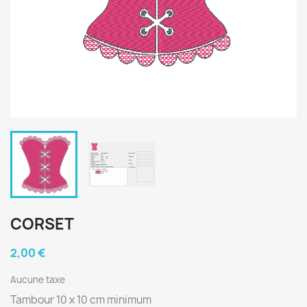
CORSET
2,00 €
Aucune taxe
Tambour 10 x 10 cm minimum