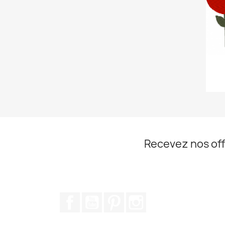
Recevez nos off
Facebook
YouTube
Pinterest
Instagram