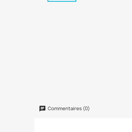
Commentaires (0)