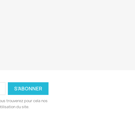
ous trouverez pour cela nos
ilisation du site.