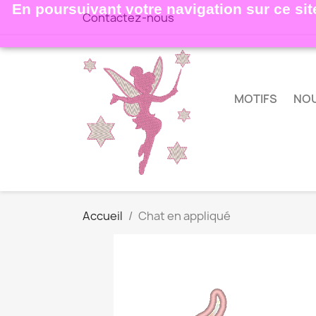
En poursuivant votre navigation sur ce site
Contactez-nous
MOTIFS
NO
Accueil
Chat en appliqué