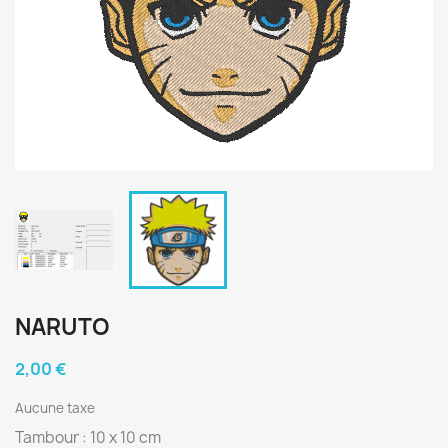
NARUTO
2,00 €
Aucune taxe
Tambour : 10 x 10 cm