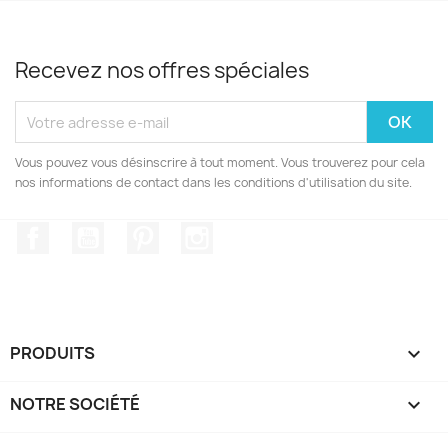
Recevez nos offres spéciales
Vous pouvez vous désinscrire à tout moment. Vous trouverez pour cela
nos informations de contact dans les conditions d'utilisation du site.
Facebook
YouTube
Pinterest
Instagram
PRODUITS

NOTRE SOCIÉTÉ
