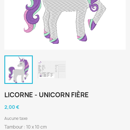
LICORNE - UNICORN FIÈRE
2,00 €
Aucune taxe
Tambour : 10 x 10 cm