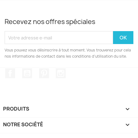
Recevez nos offres spéciales
Vous pouvez vous désinscrire à tout moment. Vous trouverez pour cela
nos informations de contact dans les conditions d'utilisation du site.
Facebook
YouTube
Pinterest
Instagram
PRODUITS

NOTRE SOCIÉTÉ
