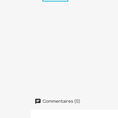
Commentaires (0)