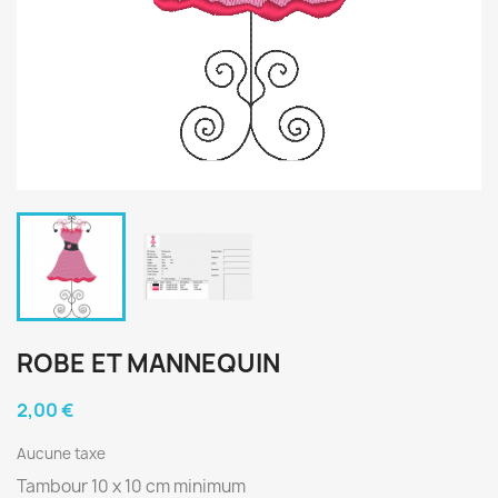
ROBE ET MANNEQUIN
2,00 €
Aucune taxe
Tambour 10 x 10 cm minimum