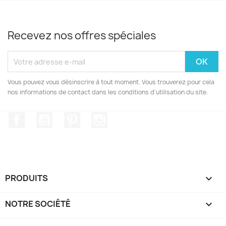
Recevez nos offres spéciales
Vous pouvez vous désinscrire à tout moment. Vous trouverez pour cela
nos informations de contact dans les conditions d'utilisation du site.
Facebook
YouTube
Pinterest
Instagram
PRODUITS

NOTRE SOCIÉTÉ
