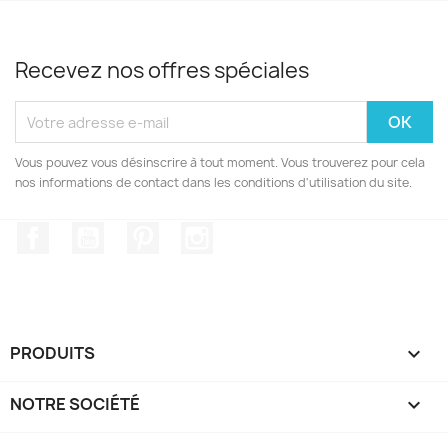
Recevez nos offres spéciales
Vous pouvez vous désinscrire à tout moment. Vous trouverez pour cela
nos informations de contact dans les conditions d'utilisation du site.
Facebook
YouTube
Pinterest
Instagram
PRODUITS

NOTRE SOCIÉTÉ
