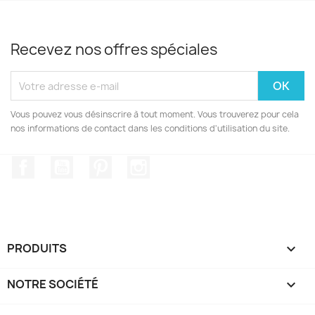
Recevez nos offres spéciales
Vous pouvez vous désinscrire à tout moment. Vous trouverez pour cela
nos informations de contact dans les conditions d'utilisation du site.
Facebook
YouTube
Pinterest
Instagram
PRODUITS

NOTRE SOCIÉTÉ
