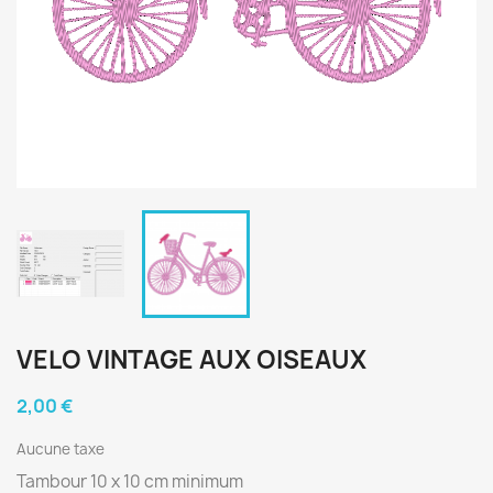
VELO VINTAGE AUX OISEAUX
2,00 €
Aucune taxe
Tambour 10 x 10 cm minimum