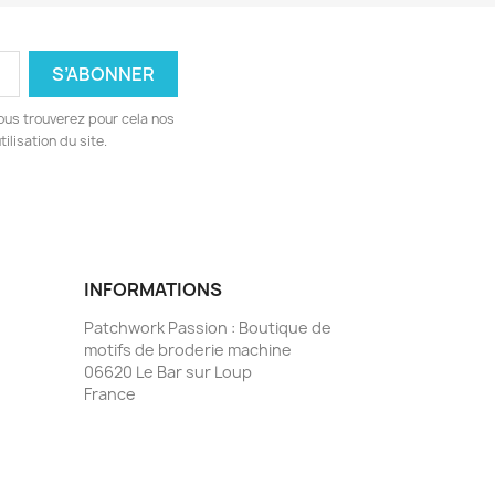
ous trouverez pour cela nos
ilisation du site.
INFORMATIONS
Patchwork Passion : Boutique de
motifs de broderie machine
06620 Le Bar sur Loup
France