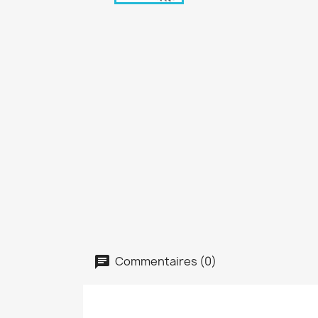
Commentaires (0)