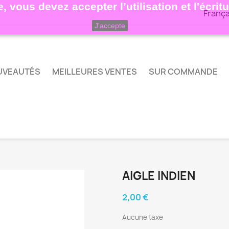
, vous devez accepter l’utilisation et l'écri
França
J'accepte
UVEAUTÉS
MEILLEURES VENTES
SUR COMMANDE
AIGLE INDIEN
2,00 €
Aucune taxe