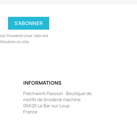
ous trouverez pour cela nos
ilisation du site.
INFORMATIONS
Patchwork Passion : Boutique de
motifs de broderie machine
06620 Le Bar sur Loup
France