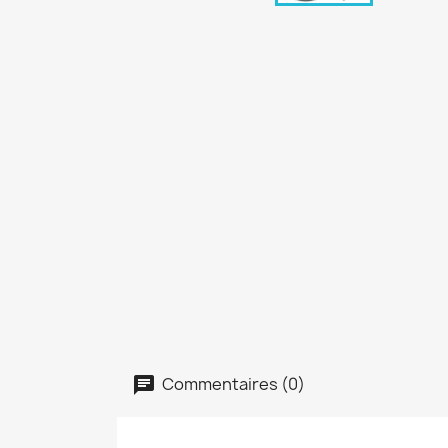
Commentaires (0)