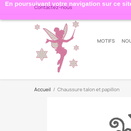
En poursuivant votre navigation sur ce site
Contactez-nous
MOTIFS
NO
Accueil
Chaussure talon et papillon