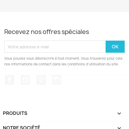
Recevez nos offres spéciales
Vous pouvez vous désinscrire à tout moment. Vous trouverez pour cela
nos informations de contact dans les conditions d'utilisation du site.
Facebook
YouTube
Pinterest
Instagram
PRODUITS

NOTRE SOCIÉTÉ
