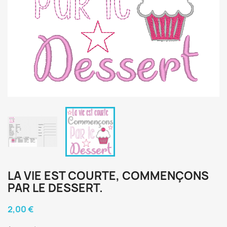
LA VIE EST COURTE, COMMENÇONS
PAR LE DESSERT.
2,00 €