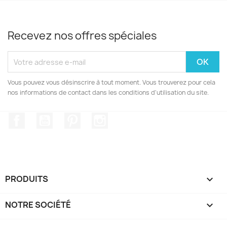
Recevez nos offres spéciales
Vous pouvez vous désinscrire à tout moment. Vous trouverez pour cela
nos informations de contact dans les conditions d'utilisation du site.
Facebook
YouTube
Pinterest
Instagram
PRODUITS

NOTRE SOCIÉTÉ
