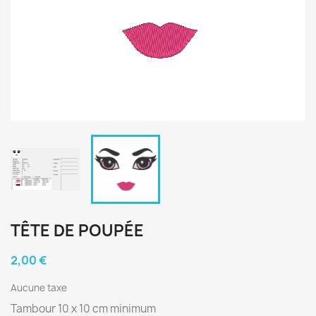
TÊTE DE POUPÉE
2,00 €
Aucune taxe
Tambour 10 x 10 cm minimum