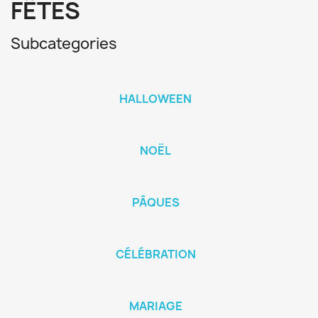
FÊTES
Subcategories
HALLOWEEN
NOËL
PÂQUES
CÉLÉBRATION
MARIAGE