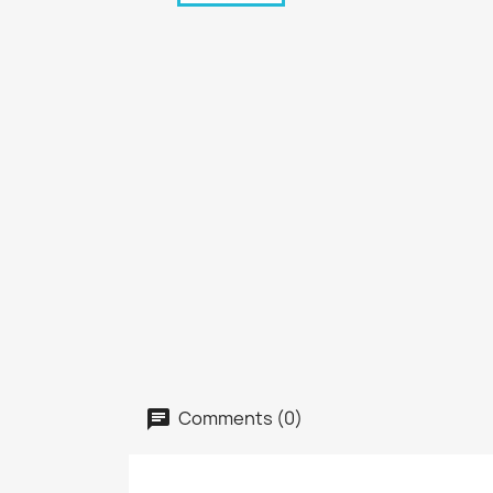
Comments (0)