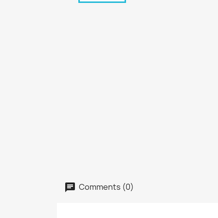
Comments (0)