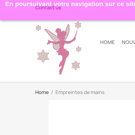
En poursuivant votre navigation sur ce site
Contact us
HOME
NOU
Home
Empreintes de mains