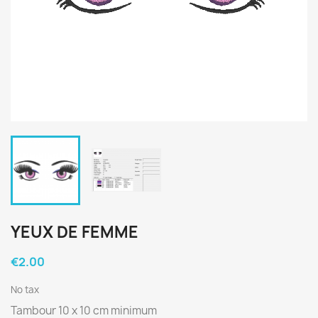
YEUX DE FEMME
€2.00
No tax
Tambour 10 x 10 cm minimum