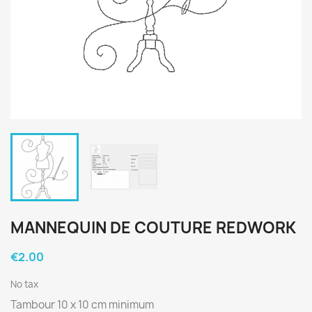
MANNEQUIN DE COUTURE REDWORK
€2.00
No tax
Tambour 10 x 10 cm minimum