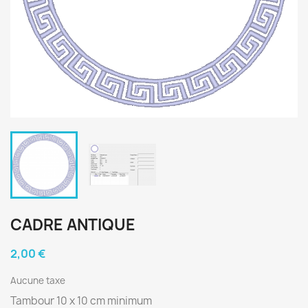
CADRE ANTIQUE
2,00 €
Aucune taxe
Tambour 10 x 10 cm minimum