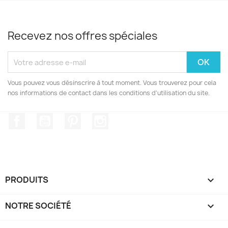
Recevez nos offres spéciales
Vous pouvez vous désinscrire à tout moment. Vous trouverez pour cela
nos informations de contact dans les conditions d'utilisation du site.
Facebook
YouTube
Pinterest
Instagram
PRODUITS

NOTRE SOCIÉTÉ
