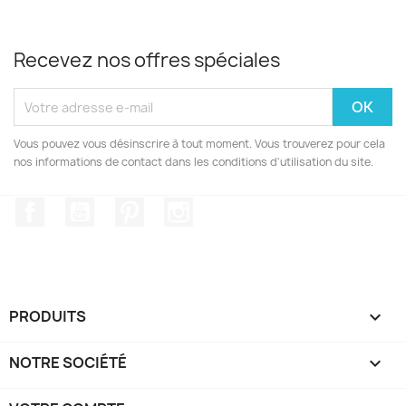
Recevez nos offres spéciales
Vous pouvez vous désinscrire à tout moment. Vous trouverez pour cela
nos informations de contact dans les conditions d'utilisation du site.
Facebook
YouTube
Pinterest
Instagram
PRODUITS

NOTRE SOCIÉTÉ
