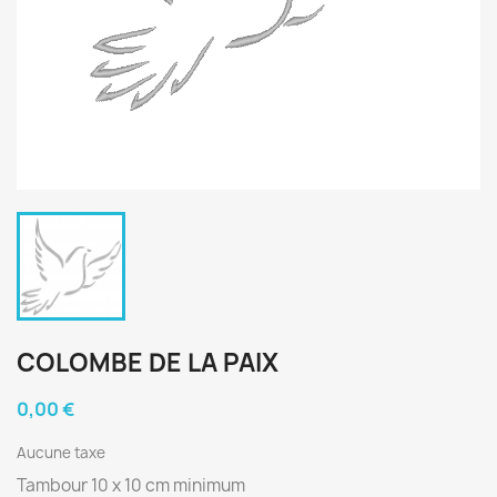
COLOMBE DE LA PAIX
0,00 €
Aucune taxe
Tambour 10 x 10 cm minimum