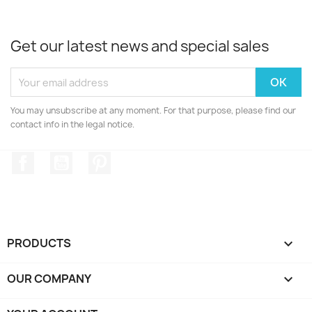
Get our latest news and special sales
You may unsubscribe at any moment. For that purpose, please find our
contact info in the legal notice.
Facebook
YouTube
Pinterest
PRODUCTS

OUR COMPANY
