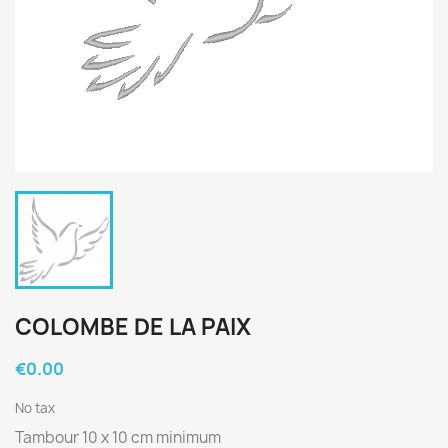
COLOMBE DE LA PAIX
€0.00
No tax
Tambour 10 x 10 cm minimum