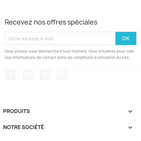
Recevez nos offres spéciales
Vous pouvez vous désinscrire à tout moment. Vous trouverez pour cela
nos informations de contact dans les conditions d'utilisation du site.
Facebook
YouTube
Pinterest
Instagram
PRODUITS

NOTRE SOCIÉTÉ
