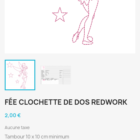
FÉE CLOCHETTE DE DOS REDWORK
2,00 €
Aucune taxe
Tambour 10 x 10 cm minimum