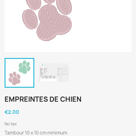
EMPREINTES DE CHIEN
€2.00
No tax
Tambour 10 x 10 cm minimum