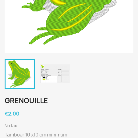
GRENOUILLE
€2.00
No tax
Tambour 10 x10 cm minimum