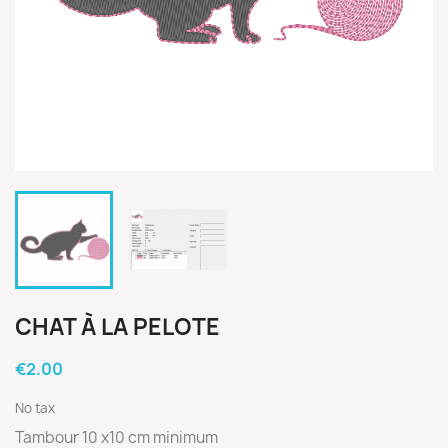
CHAT À LA PELOTE
€2.00
No tax
Tambour 10 x10 cm minimum