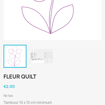
FLEUR QUILT
€2.00
No tax
Tambour 10 x 10 cm minimum