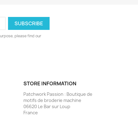
urpose, please find our
STORE INFORMATION
Patchwork Passion : Boutique de
motifs de broderie machine
06620 Le Bar sur Loup
France