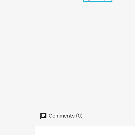
Comments (0)