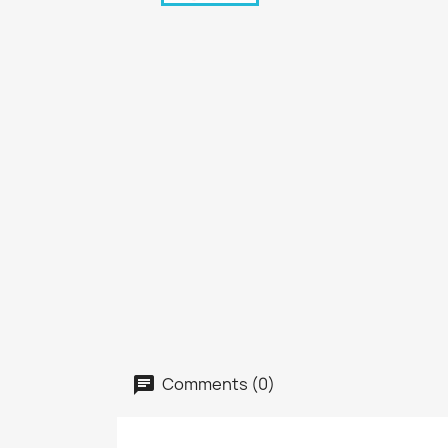
Comments (0)