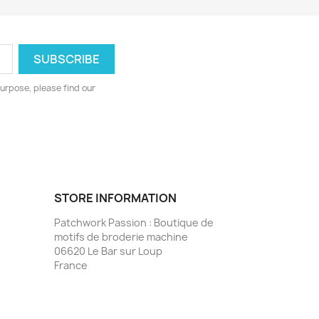
urpose, please find our
STORE INFORMATION
Patchwork Passion : Boutique de
motifs de broderie machine
06620 Le Bar sur Loup
France