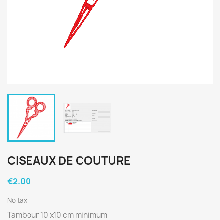
CISEAUX DE COUTURE
€2.00
No tax
Tambour 10 x10 cm minimum