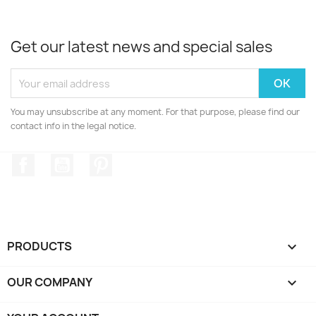
Get our latest news and special sales
You may unsubscribe at any moment. For that purpose, please find our
contact info in the legal notice.
Facebook
YouTube
Pinterest
PRODUCTS

OUR COMPANY
