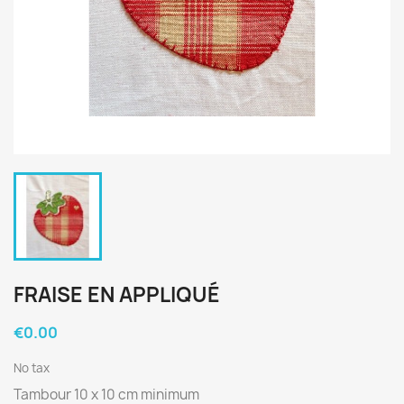
FRAISE EN APPLIQUÉ
€0.00
No tax
Tambour 10 x 10 cm minimum