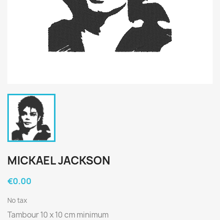
MICKAEL JACKSON
€0.00
No tax
Tambour 10 x 10 cm minimum