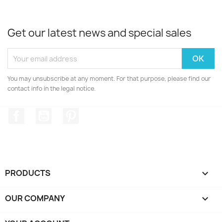
Get our latest news and special sales
You may unsubscribe at any moment. For that purpose, please find our
contact info in the legal notice.
Facebook
YouTube
Pinterest
PRODUCTS

OUR COMPANY
