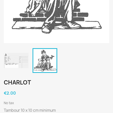
CHARLOT
€2.00
No tax
Tambour 10 x 10 cm minimum