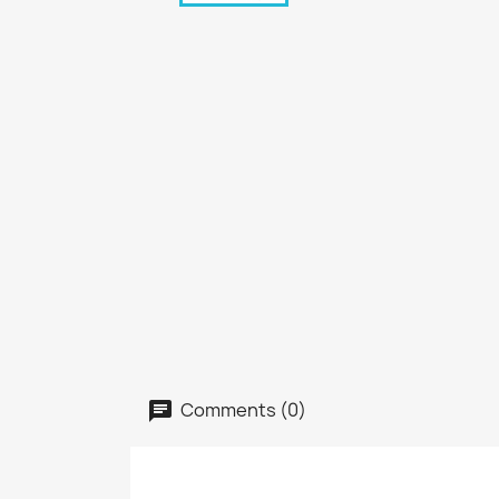
Comments (0)