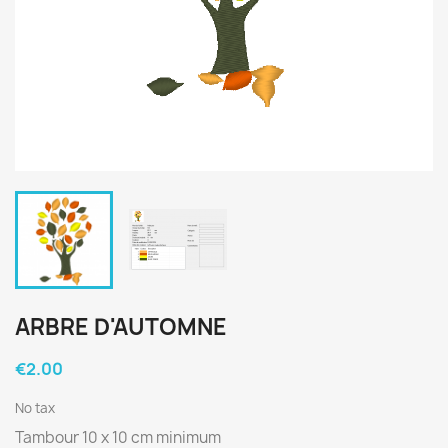
ARBRE D'AUTOMNE
€2.00
No tax
Tambour 10 x 10 cm minimum