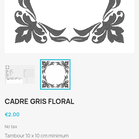
CADRE GRIS FLORAL
€2.00
No tax
Tambour 10 x 10 cm minimum