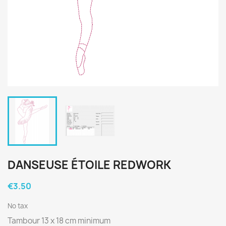
DANSEUSE ÉTOILE REDWORK
€3.50
No tax
Tambour 13 x 18 cm minimum