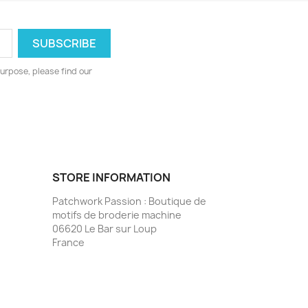
urpose, please find our
STORE INFORMATION
Patchwork Passion : Boutique de
motifs de broderie machine
06620 Le Bar sur Loup
France