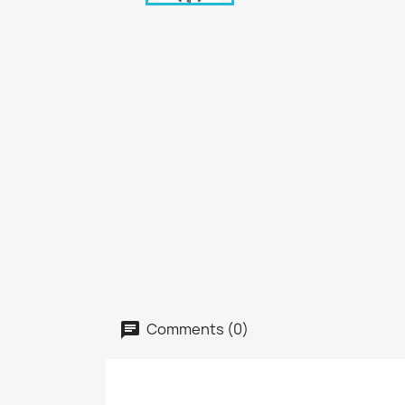
Comments (0)