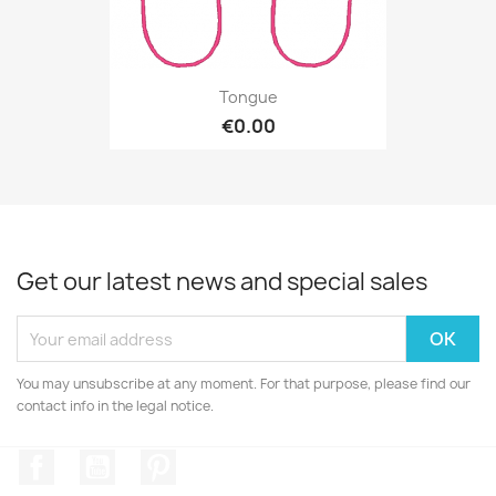
Tongue
€0.00
Get our latest news and special sales
You may unsubscribe at any moment. For that purpose, please find our
contact info in the legal notice.
Facebook
YouTube
Pinterest