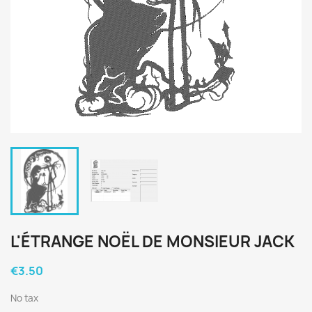
L'ÉTRANGE NOËL DE MONSIEUR JACK
€3.50
No tax